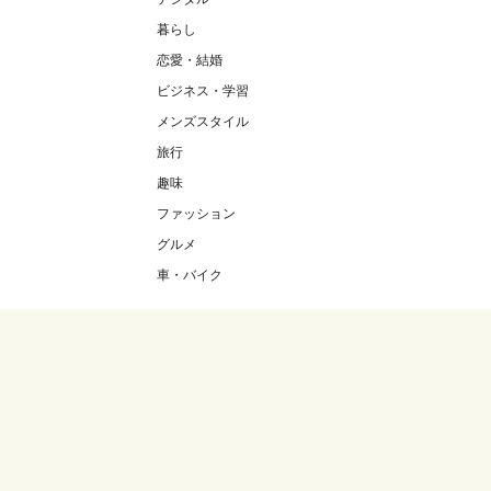
暮らし
恋愛・結婚
ビジネス・学習
メンズスタイル
旅行
趣味
ファッション
グルメ
車・バイク