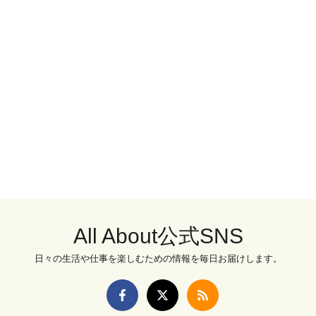
All About公式SNS
日々の生活や仕事を楽しむための情報を毎日お届けします。