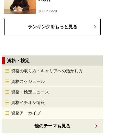
2008/05/28
ランキングをもっと見る
資格・検定
資格の取り方・キャリアへの活かし方
資格スケジュール
資格・検定ニュース
資格イチオシ情報
資格アーカイブ
他のテーマも見る