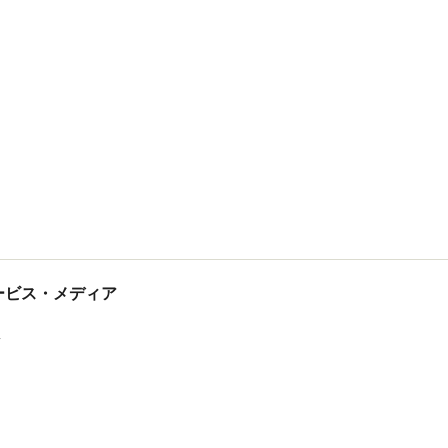
tサービス・メディア
ス