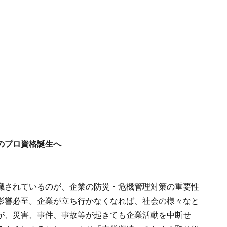
のプロ資格誕生へ
識されているのが、企業の防災・危機管理対策の重要性
影響必至。企業が立ち行かなくなれば、社会の様々なと
が、災害、事件、事故等が起きても企業活動を中断せ