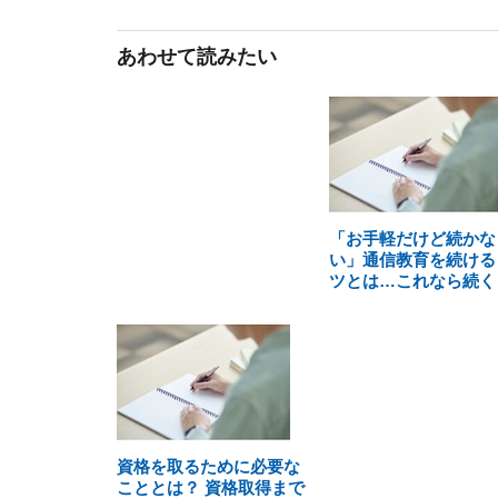
あわせて読みたい
「お手軽だけど続かな
い」通信教育を続ける
ツとは…これなら続く
資格を取るために必要な
こととは？ 資格取得まで