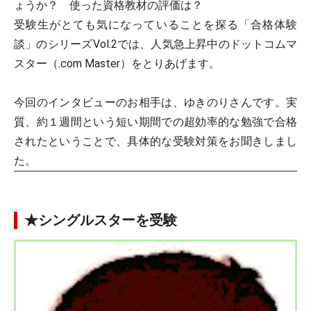
ょうか？ 使った資格教材の評価は？
受験生がとても気になっていることを探る「合格体験
談」のシリーズVol.2では、人気急上昇中のドットコムマ
スター（.com Master）をとりあげます。
今回のインタビューのお相手は、ゆきのりさんです。実
質、約１週間という短い期間での超効率的な勉強で合格
されたということで、具体的な受験対策をお聞きしまし
た。
★シングルスターを受験