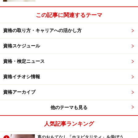
この記事に関連するテーマ
資格の取り方・キャリアへの活かし方
資格スケジュール
資格・検定ニュース
資格イチオシ情報
資格アーカイブ
他のテーマも見る
人気記事ランキング
真のおもてなし「ホスピタリティ」を学ぼう