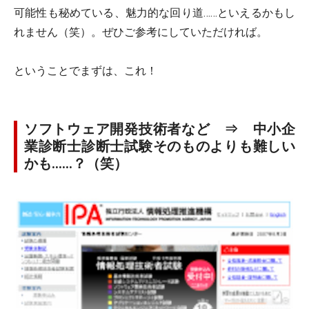
可能性も秘めている、魅力的な回り道……といえるかもし
れません（笑）。ぜひご参考にしていただければ。
ということでまずは、これ！
ソフトウェア開発技術者など ⇒ 中小企
業診断士診断士試験そのものよりも難しい
かも……？（笑）