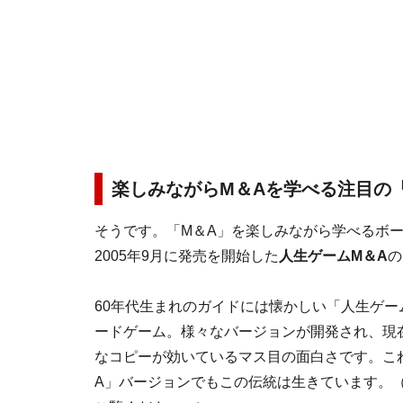
楽しみながらM＆Aを学べる注目の
そうです。「M＆A」を楽しみながら学べるボ
2005年9月に発売を開始した
人生ゲームM＆A
の
60年代生まれのガイドには懐かしい「人生ゲー
ードゲーム。様々なバージョンが開発され、現
なコピーが効いているマス目の面白さです。こ
A」バージョンでもこの伝統は生きています。