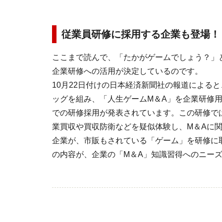
従業員研修に採用する企業も登場！
ここまで読んで、「たかがゲームでしょう？」
企業研修への活用が決定しているのです。
10月22日付けの日本経済新聞社の報道による
ッグを組み、「人生ゲームM＆A」を企業研修
での研修採用が発表されています。この研修で
業買収や買収防衛などを疑似体験し、M＆Aに
企業が、市販もされている「ゲーム」を研修に
の内容が、企業の「M＆A」知識習得へのニー