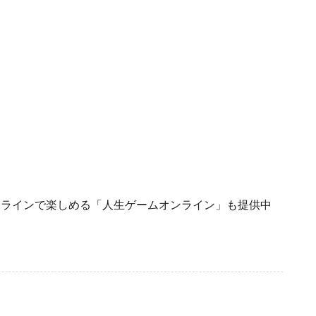
ンラインで楽しめる「人生ゲームオンライン」も提供中