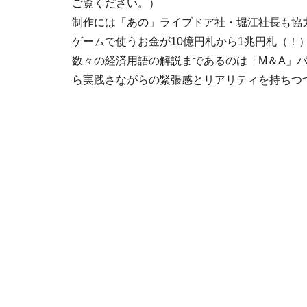
ご覧ください。）
制作には「あの」ライブドア社・堀江社長も協
ゲームで使うお金が10億円札から1兆円札（！
数々の経済用語の解説まであるのは「M＆A」
ら実践さながらの緊張感とリアリティを持ちつ