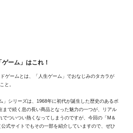
「ゲーム」はこれ！
ードゲームとは、「人生ゲーム」でおなじみのタカラが
こと。
ム」シリーズは、1968年に初代が誕生した歴史のあるボ
在まで続く息の長い商品となった魅力の一つが、リアル
れでついつい熱くなってしまうのですが、今回の「M＆
（公式サイトでもその一部を紹介していますので、ぜひ