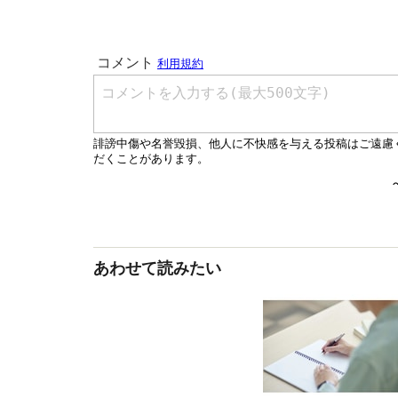
あわせて読みたい