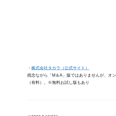
・
株式会社タカラ（公式サイト）
残念ながら「M＆A」版ではありませんが、オ
（有料）。※無料お試し版もあり