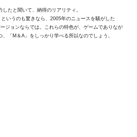
力したと聞いて、納得のリアリティ。
）というのも驚きなら、2005年のニュースを騒がした
バージョンならでは。これらの特色が、ゲームでありなが
つ、「M＆A」をしっかり学べる所以なのでしょう。