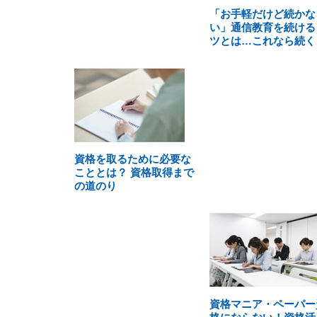
「お手軽だけど続かな
い」通信教育を続ける
ツとは…これなら続く
資格を取るために必要な
こととは？ 資格取得まで
の道のり
資格マニア・ペーパー