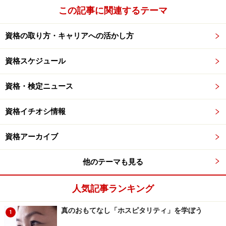
この記事に関連するテーマ
資格の取り方・キャリアへの活かし方
資格スケジュール
資格・検定ニュース
資格イチオシ情報
資格アーカイブ
他のテーマも見る
人気記事ランキング
真のおもてなし「ホスピタリティ」を学ぼう
1