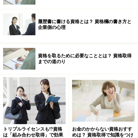
履歴書に書ける資格とは？ 資格欄の書き方と
企業側の心理
資格を取るために必要なこととは？ 資格取得
までの道のり
トリプルライセンスも⁉資格
お金のかからない資格おすす
は「組み合わせ取得」で効果
めは？ 資格取得で知識をつけ