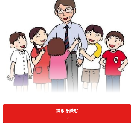
続きを読む
そうなると気になってくるのが、大学院における教育の
質低下です。大学院入学者自体を多くする施策として、