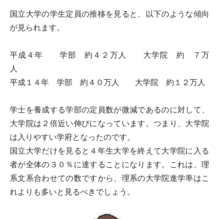
国立大学の学生定員の推移を見ると、以下のような傾向
が見られます。
平成４年 学部 約４２万人 大学院 約 ７万
人
平成１４年 学部 約４０万人 大学院 約１２万人
学士を養成する学部の定員数が微減であるのに対して、
大学院は２倍近い伸びになっています。つまり、大学院
は入りやすい学府となったのです。
国立大学だけを見ると４年生大学を終えて大学院に入る
者が全体の３０％に達することになります。これは、理
系文系合わせての数ですから、理系の大学院進学率はこ
れよりも多いと見るべきでしょう。