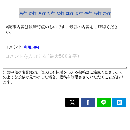
あ行
か行
さ行
た行
な行
は行
ま行
や行
ら行
わ行
※記事内容は執筆時点のものです。最新の内容をご確認くださ
い。