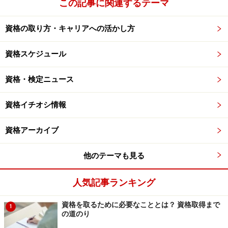
この記事に関連するテーマ
資格の取り方・キャリアへの活かし方
資格スケジュール
資格・検定ニュース
資格イチオシ情報
資格アーカイブ
他のテーマも見る
人気記事ランキング
資格を取るために必要なこととは？ 資格取得まで
1
の道のり