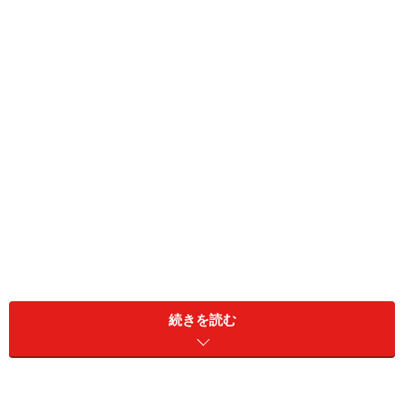
続きを読む