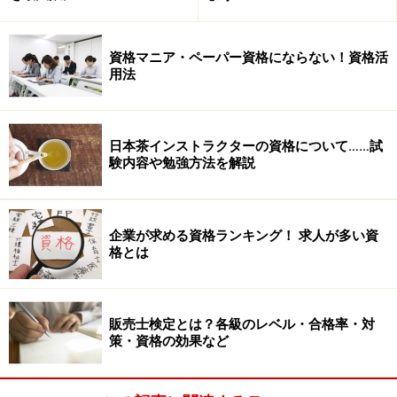
資格マニア・ペーパー資格にならない！資格活
用法
日本茶インストラクターの資格について……試
験内容や勉強方法を解説
企業が求める資格ランキング！ 求人が多い資
格とは
販売士検定とは？各級のレベル・合格率・対
策・資格の効果など