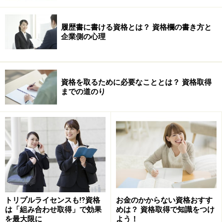
履歴書に書ける資格とは？ 資格欄の書き方と
企業側の心理
資格を取るために必要なこととは？ 資格取得
までの道のり
トリプルライセンスも⁉資格
お金のかからない資格おすす
は「組み合わせ取得」で効果
めは？ 資格取得で知識をつけ
を最大限に
よう！