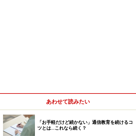
あわせて読みたい
「お手軽だけど続かない」通信教育を続けるコ
ツとは…これなら続く？