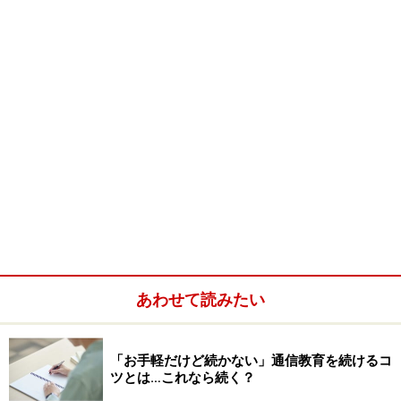
あわせて読みたい
「お手軽だけど続かない」通信教育を続けるコ
ツとは…これなら続く？