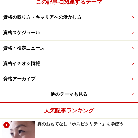
この記事に関連するテーマ
資格の取り方・キャリアへの活かし方
資格スケジュール
資格・検定ニュース
資格イチオシ情報
資格アーカイブ
他のテーマも見る
人気記事ランキング
真のおもてなし「ホスピタリティ」を学ぼう
1