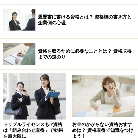
履歴書に書ける資格とは？ 資格欄の書き方と
企業側の心理
資格を取るために必要なこととは？ 資格取得
までの道のり
トリプルライセンスも⁉資格
お金のかからない資格おすす
は「組み合わせ取得」で効果
めは？ 資格取得で知識をつけ
を最大限に
よう！