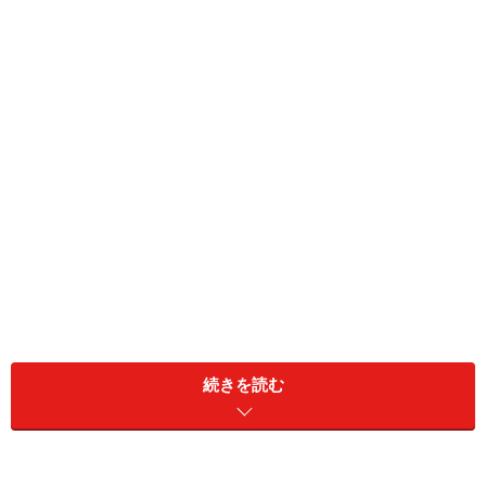
続きを読む