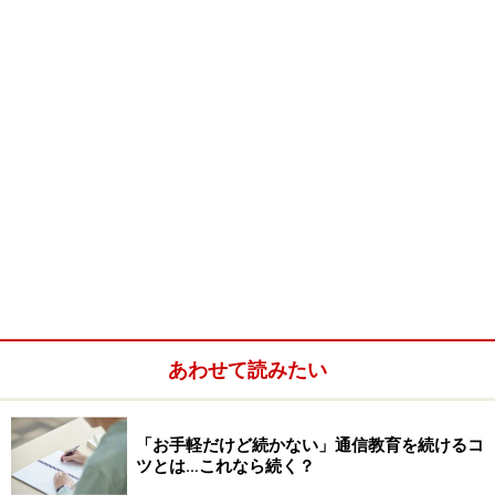
あわせて読みたい
「お手軽だけど続かない」通信教育を続けるコ
ツとは…これなら続く？