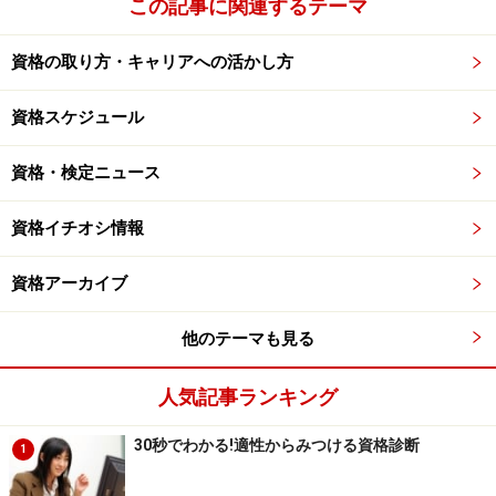
この記事に関連するテーマ
資格の取り方・キャリアへの活かし方
資格スケジュール
資格・検定ニュース
資格イチオシ情報
資格アーカイブ
他のテーマも見る
人気記事ランキング
30秒でわかる!適性からみつける資格診断
1