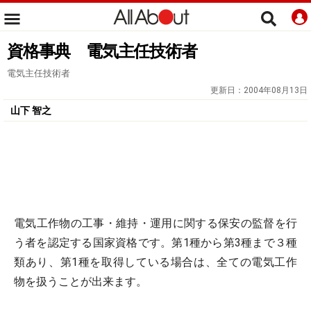
資格事典 電気主任技術者
電気主任技術者
更新日：
2004年08月13日
山下 智之
電気工作物の工事・維持・運用に関する保安の監督を行
う者を認定する国家資格です。第1種から第3種まで３種
類あり、第1種を取得している場合は、全ての電気工作
物を扱うことが出来ます。