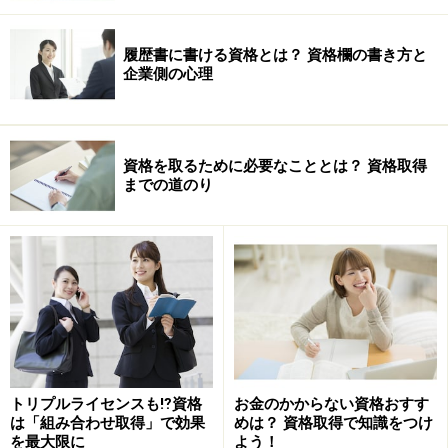
履歴書に書ける資格とは？ 資格欄の書き方と
企業側の心理
資格を取るために必要なこととは？ 資格取得
までの道のり
トリプルライセンスも⁉資格
お金のかからない資格おすす
は「組み合わせ取得」で効果
めは？ 資格取得で知識をつけ
を最大限に
よう！