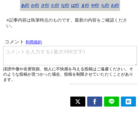
あ行
か行
さ行
た行
な行
は行
ま行
や行
ら行
わ行
※記事内容は執筆時点のものです。最新の内容をご確認くださ
い。