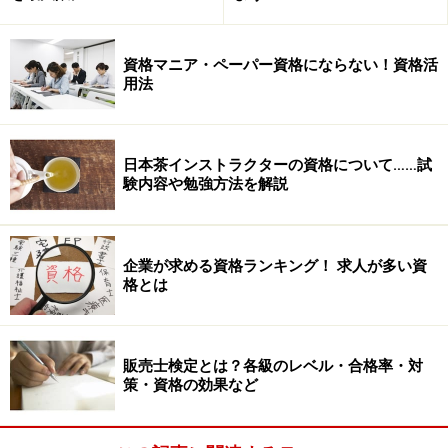
資格マニア・ペーパー資格にならない！資格活
用法
日本茶インストラクターの資格について……試
験内容や勉強方法を解説
企業が求める資格ランキング！ 求人が多い資
格とは
販売士検定とは？各級のレベル・合格率・対
策・資格の効果など