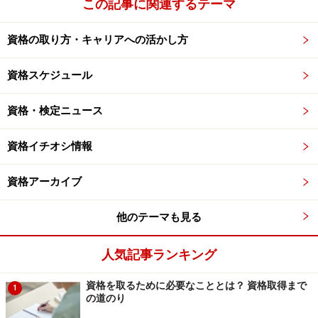
この記事に関連するテーマ
資格の取り方・キャリアへの活かし方
資格スケジュール
資格・検定ニュース
資格イチオシ情報
資格アーカイブ
他のテーマも見る
人気記事ランキング
資格を取るために必要なこととは？ 資格取得まで
1
の道のり