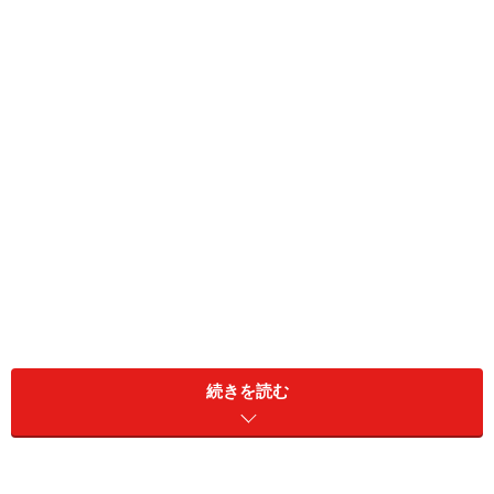
続きを読む