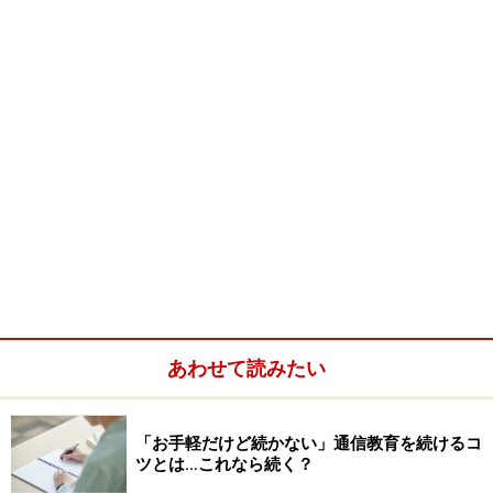
あわせて読みたい
「お手軽だけど続かない」通信教育を続けるコ
ツとは…これなら続く？