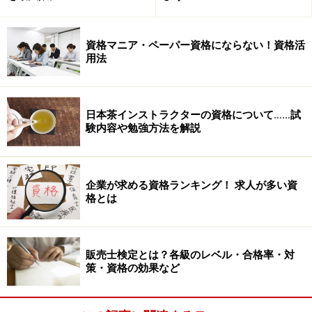
資格マニア・ペーパー資格にならない！資格活
用法
日本茶インストラクターの資格について……試
験内容や勉強方法を解説
企業が求める資格ランキング！ 求人が多い資
格とは
販売士検定とは？各級のレベル・合格率・対
策・資格の効果など