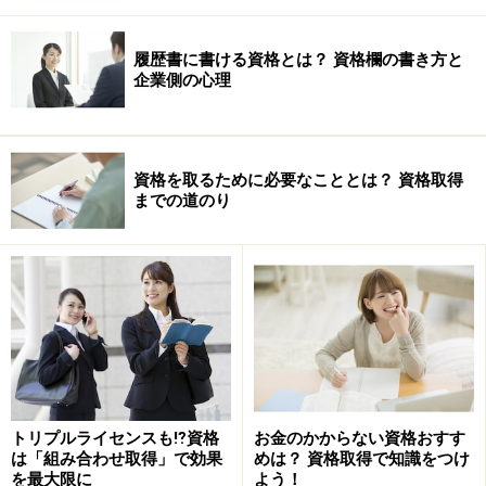
履歴書に書ける資格とは？ 資格欄の書き方と
企業側の心理
資格を取るために必要なこととは？ 資格取得
までの道のり
トリプルライセンスも⁉資格
お金のかからない資格おすす
は「組み合わせ取得」で効果
めは？ 資格取得で知識をつけ
を最大限に
よう！