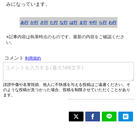
みになっています。
あ行
か行
さ行
た行
な行
は行
ま行
や行
ら行
わ行
※記事内容は執筆時点のものです。最新の内容をご確認くださ
い。