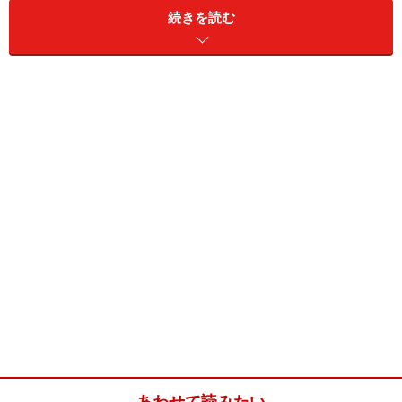
続きを読む
あわせて読みたい