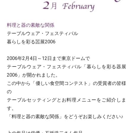
料理と器の素敵な関係
テーブルウェア・フェスティバル
暮らしを彩る噐展2006
2006年2月4日～12日まで東京ドームで
テーブルウェア・フェスティバル「暮らしを彩る器展
2006」が開かれました。
この中から「優しい食空間コンテスト」の受賞者の皆様
の
テーブルセッティングとお料理メニューをご紹介しま
す。
「料理と器の素敵な関係」をどうぞお楽しみください♪