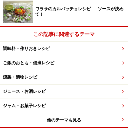
ワラサのカルパッチョレシピ……ソースが決め
て！
この記事に関連するテーマ
調味料・作りおきレシピ
ご飯のおとも・佃煮レシピ
燻製・漬物レシピ
ジュース・お酒レシピ
ジャム・お菓子レシピ
他のテーマも見る