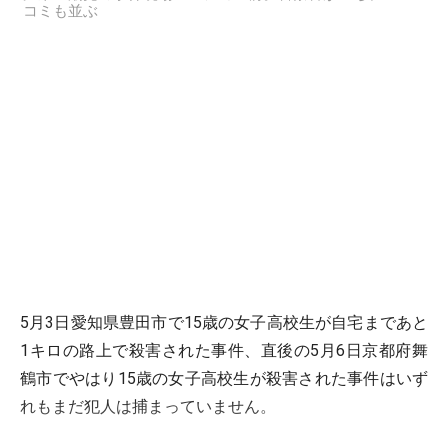
コミも並ぶ
5月3日愛知県豊田市で15歳の女子高校生が自宅まであと
1キロの路上で殺害された事件、直後の5月6日京都府舞
鶴市でやはり15歳の女子高校生が殺害された事件はいず
れもまだ犯人は捕まっていません。