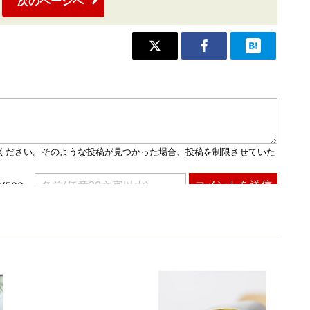
次のページへ