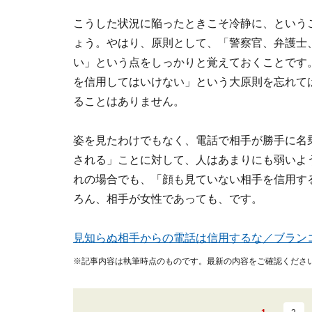
こうした状況に陥ったときこそ冷静に、という
ょう。やはり、原則として、「警察官、弁護士
い」という点をしっかりと覚えておくことです
を信用してはいけない」という大原則を忘れて
ることはありません。
姿を見たわけでもなく、電話で相手が勝手に名
される」ことに対して、人はあまりにも弱いよ
れの場合でも、「顔も見ていない相手を信用す
ろん、相手が女性であっても、です。
見知らぬ相手からの電話は信用するな／ブラン
※記事内容は執筆時点のものです。最新の内容をご確認くださ