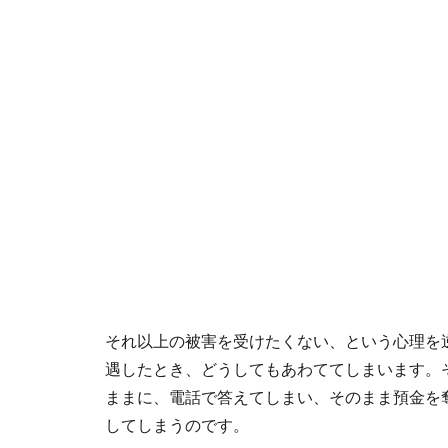
それ以上の被害を受けたくない、という心理を
遇したとき、どうしてもあわててしまいます。
ままに、電話で答えてしまい、そのまま預金を
してしまうのです。