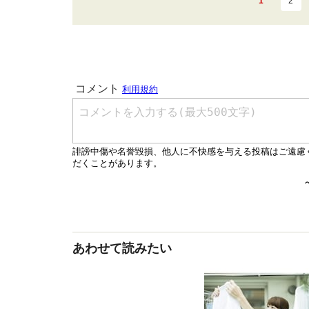
1
2
あわせて読みたい