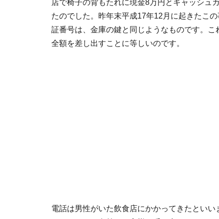
店で椅子の背もたれに現金8万円とキャッシュ
たのでした。昨年末平成17年12月に起きたこ
証番号は、金庫の鍵と同じようなものです。こ
全額を差し出すことに等しいのです。
電話は男性がいた飲食店にかかってきたといい