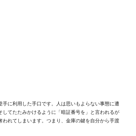
逆手に利用した手口です。人は思いもよらない事態に遭
そしてたたみかけるように「暗証番号を」と言われるが
奪われてしまいます。つまり、金庫の鍵を自分から手渡