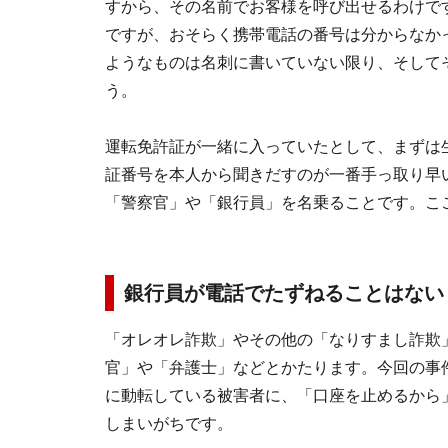
すから、その名前でお客様を呼び出せるわけで
ですが、おそらく携帯電話の番号は分からなか
ようなものは名刺に書いていない限り、そして
う。
運転免許証が一緒に入っていたとして、まずは
証番号を本人から聞きだすのが一番手っ取り早
「警察官」や「銀行員」を名乗ることです。こ
銀行員が電話でたずねることはない
「オレオレ詐欺」やその他の「なりすまし詐欺
官」や「弁護士」などとかたります。今回の事
に動転している被害者に、「口座を止めるから
しまいがちです。