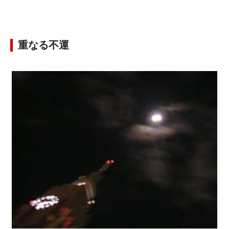
重なる不運