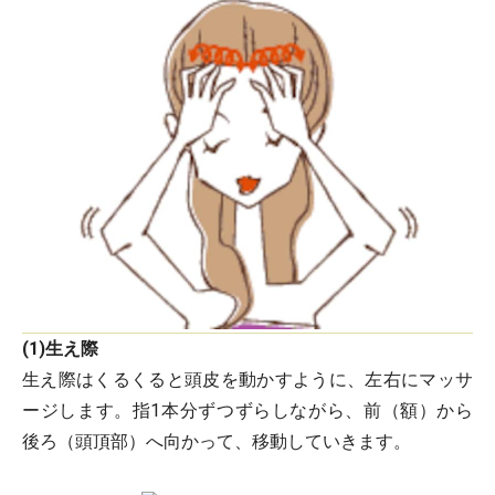
(1)生え際
生え際はくるくると頭皮を動かすように、左右にマッサ
ージします。指1本分ずつずらしながら、前（額）から
後ろ（頭頂部）へ向かって、移動していきます。