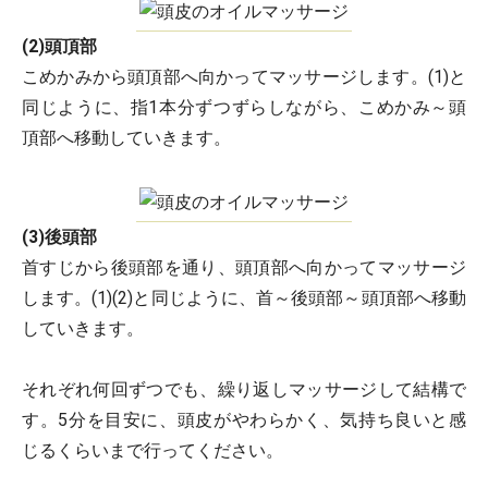
(2)頭頂部
こめかみから頭頂部へ向かってマッサージします。(1)と
同じように、指1本分ずつずらしながら、こめかみ～頭
頂部へ移動していきます。
(3)後頭部
首すじから後頭部を通り、頭頂部へ向かってマッサージ
します。(1)(2)と同じように、首～後頭部～頭頂部へ移動
していきます。
それぞれ何回ずつでも、繰り返しマッサージして結構で
す。5分を目安に、頭皮がやわらかく、気持ち良いと感
じるくらいまで行ってください。