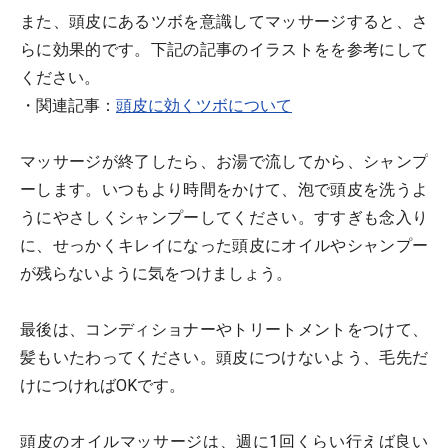
また、頭皮にあるツボを意識してマッサージすると、さ
らに効果的です。下記の記事のイラストをを参考にして
ください。
・関連記事：
頭皮に効くツボについて
マッサージが終了したら、お湯で流してから、シャンプ
ーします。いつもより時間をかけて、泡で頭皮を洗うよ
うにやさしくシャンプーしてください。すすぎも念入り
に、せっかくキレイになった頭皮にオイルやシャンプー
が残らないように気をつけましょう。
最後は、コンディショナーやトリートメントをつけて、
髪もいたわってください。頭皮につけないよう、毛先だ
けにつければOKです。
頭皮のオイルマッサージは、週に1回くらい行えば良い