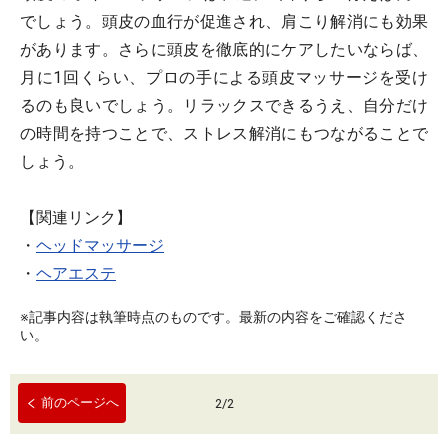
でしょう。頭皮の血行が促進され、肩こり解消にも効果
があります。さらに頭皮を徹底的にケアしたいならば、
月に1回くらい、プロの手による頭皮マッサージを受け
るのも良いでしょう。リラックスできるうえ、自分だけ
の時間を持つことで、ストレス解消にもつながることで
しょう。
【関連リンク】
・
ヘッドマッサージ
・
ヘアエステ
※記事内容は執筆時点のものです。最新の内容をご確認くださ
い。
前のページへ
2
/
2