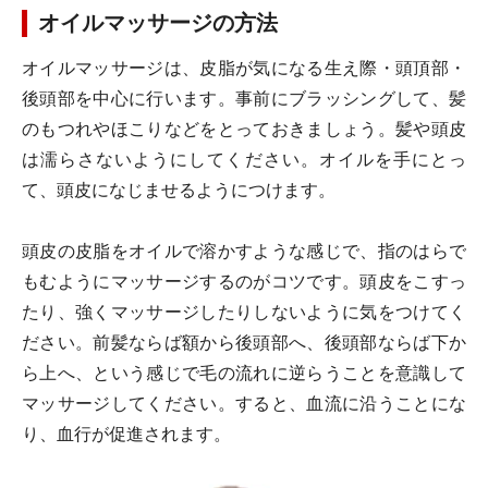
オイルマッサージの方法
オイルマッサージは、皮脂が気になる生え際・頭頂部・
後頭部を中心に行います。事前にブラッシングして、髪
のもつれやほこりなどをとっておきましょう。髪や頭皮
は濡らさないようにしてください。オイルを手にとっ
て、頭皮になじませるようにつけます。
頭皮の皮脂をオイルで溶かすような感じで、指のはらで
もむようにマッサージするのがコツです。頭皮をこすっ
たり、強くマッサージしたりしないように気をつけてく
ださい。前髪ならば額から後頭部へ、後頭部ならば下か
ら上へ、という感じで毛の流れに逆らうことを意識して
マッサージしてください。すると、血流に沿うことにな
り、血行が促進されます。