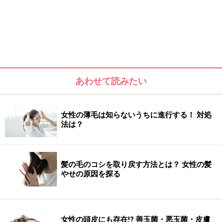
あわせて読みたい
女性の薄毛は知らないうちに進行する！ 対処
法は？
髪の毛のコシを取り戻す方法とは？ 女性の髪
やせの原因を探る
女性の頭皮にも存在!? 善玉菌・悪玉菌・皮膚