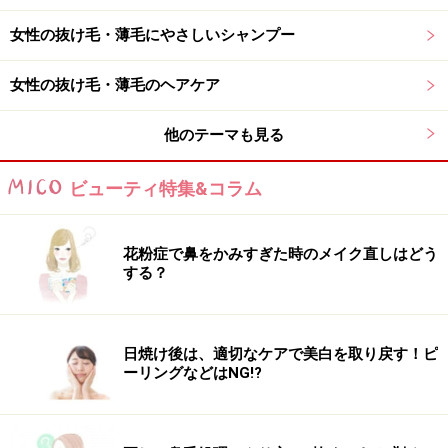
女性の抜け毛・薄毛にやさしいシャンプー
女性の抜け毛・薄毛のヘアケア
他のテーマも見る
ビューティ特集&コラム
花粉症で鼻をかみすぎた時のメイク直しはどう
する？
日焼け後は、適切なケアで美白を取り戻す！ピ
ーリングなどはNG!?