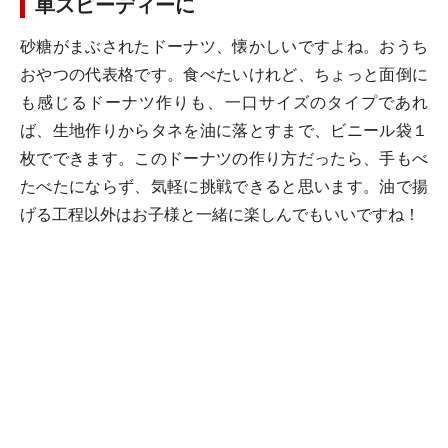
単スピーディーに
砂糖がまぶされたドーナツ、懐かしいですよね。おうち
おやつの代表格です。食べたいけれど、ちょっと面倒に
も感じるドーナツ作りも、一口サイズのタイプであれ
ば、生地作りからタネを油に落とすまで、ビニール袋１
枚でできます。このドーナツの作り方だったら、手もべ
たべたにならず、気軽に挑戦できると思います。油で揚
げる工程以外はお子様と一緒に楽しんでもいいですね！