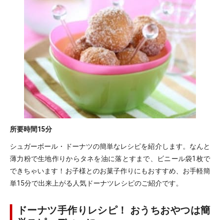
所要時間
15分
シュガーボール・ドーナツの簡単なレシピを紹介します。なんと
薄力粉で生地作りからタネを油に落とすまで、ビニール袋1枚で
できちゃいます！お子様とのお菓子作りにもおすすめ、お手軽簡
単15分で出来上がる人気ドーナツレシピのご紹介です。
ドーナツ手作りレシピ！ おうちおやつは簡