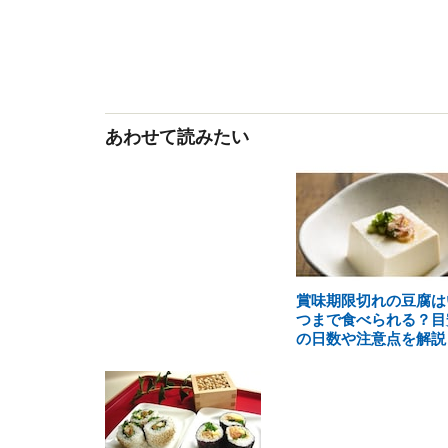
あわせて読みたい
賞味期限切れの豆腐は
つまで食べられる？目
の日数や注意点を解説