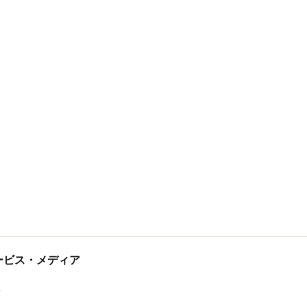
tサービス・メディア
ス