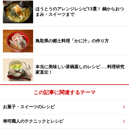
ほうとうのアレンジレシピ13選！ 鍋からおつ
まみ・スイーツまで
鳥取県の郷土料理「かに汁」の作り方
本当に美味しい茶碗蒸しのレシピ……料理研究
家直伝！
この記事に関連するテーマ
お菓子・スイーツのレシピ
寿司職人のテクニックとレシピ