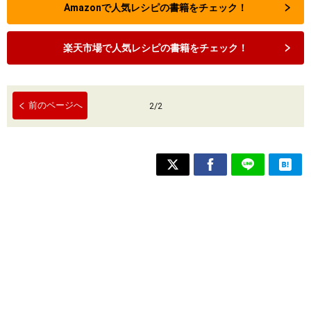
Amazonで人気レシピの書籍をチェック！
楽天市場で人気レシピの書籍をチェック！
前のページへ
2
/
2