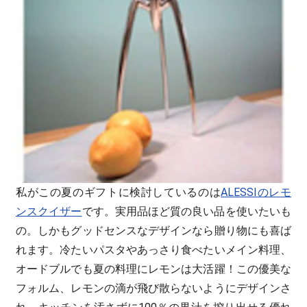
私がこの夏のギフトに検討しているのは
ALESSIのレモ
ンスクイザー
です。実用品ほど質の良い品を使いたいも
の。しかもグッドセンスなデザインなら贈り物にも喜ば
れます。冷たいパスタやあっさり食べたいメイン料理、
オードブルでも夏の料理にレモンは大活躍！この優美な
フォルム、レモンの滴が飛び散らないようにデザインさ