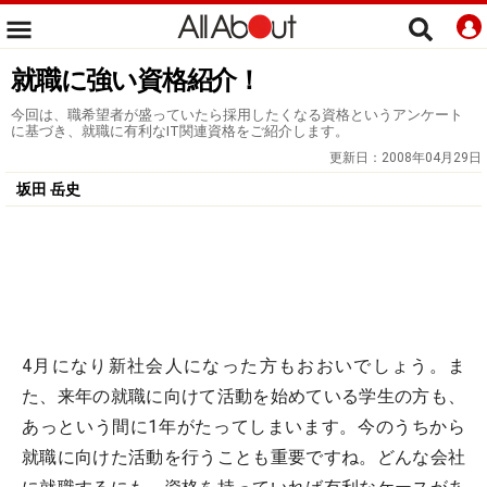
就職に強い資格紹介！
今回は、職希望者が盛っていたら採用したくなる資格というアンケート
に基づき、就職に有利なIT関連資格をご紹介します。
更新日：
2008年04月29日
坂田 岳史
4月になり新社会人になった方もおおいでしょう。ま
た、来年の就職に向けて活動を始めている学生の方も、
あっという間に1年がたってしまいます。今のうちから
就職に向けた活動を行うことも重要ですね。どんな会社