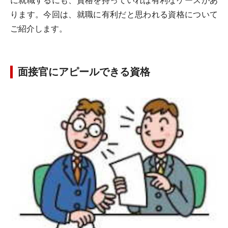
に就職するにも、資格を持っていれば有利なケースがあ
ります。今回は、就職に有利だと思われる資格について
ご紹介します。
面接官にアピールできる資格