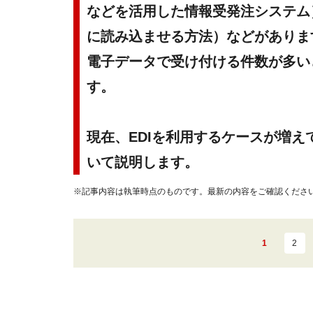
などを活用した情報受発注システム）
に読み込ませる方法）などがありま
電子データで受け付ける件数が多い
す。
現在、EDIを利用するケースが増え
いて説明します。
※記事内容は執筆時点のものです。最新の内容をご確認くださ
1
2