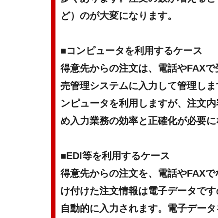
ど）のが大変になります。
■コンピュータを利用するケース
得意先からの注文は、電話やFAX
売管理システムに入力して管理しま
ンピュータを利用しますが、注文内
め入力業務の効率と正確化が必要に
■EDI等を利用するケース
得意先からの注文を、電話やFAX
け付けた注文情報は電子データです
自動的に入力されます。電子データ