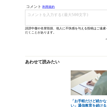
あわせて読みたい
「お手軽だけど続かな
い」通信教育を続ける