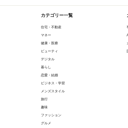
カテゴリー一覧
住宅・不動産
マネー
健康・医療
ビューティ
デジタル
暮らし
恋愛・結婚
ビジネス・学習
メンズスタイル
旅行
趣味
ファッション
グルメ