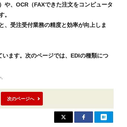
や、OCR（FAXできた注文をコンピュータ
す。
と、受注受付業務の精度と効率が向上しま
ています。次のページでは、EDIの種類につ
い。
次のページへ