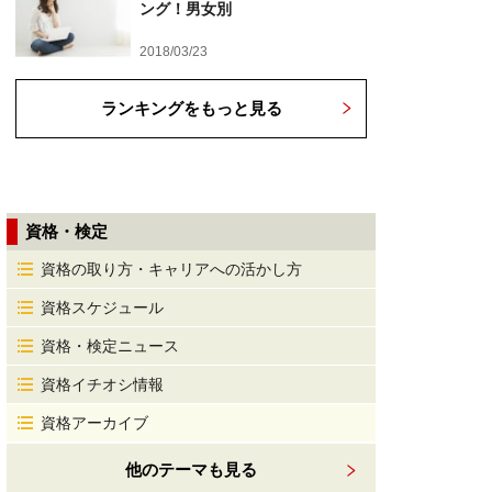
ング！男女別
2018/03/23
ランキングをもっと見る
資格・検定
資格の取り方・キャリアへの活かし方
資格スケジュール
資格・検定ニュース
資格イチオシ情報
資格アーカイブ
他のテーマも見る