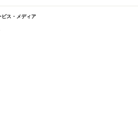
tサービス・メディア
ス