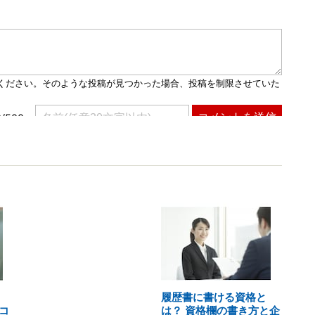
履歴書に書ける資格と
コ
は？ 資格欄の書き方と企