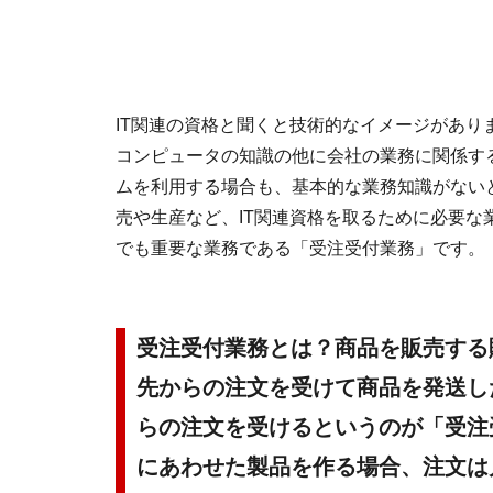
IT関連の資格と聞くと技術的なイメージがあ
コンピュータの知識の他に会社の業務に関係す
ムを利用する場合も、基本的な業務知識がない
売や生産など、IT関連資格を取るために必要な
でも重要な業務である「受注受付業務」です。
受注受付業務とは？商品を販売する
先からの注文を受けて商品を発送し
らの注文を受けるというのが「受注
にあわせた製品を作る場合、注文は