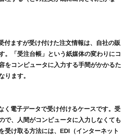
で受付ますが受け付けた注文情報は、自社の販
す。「受注台帳」という紙媒体の変わりにコ
容をコンピュータに入力する手間がかかるた
なります。
でなく電子データで受け付けるケースです。受
ので、人間がコンピュータに入力しなくても
を受け取る方法には、EDI（インターネット