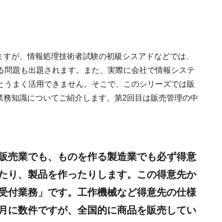
りますが、情報処理技術者試験の初級シスアドなどでは、
る問題も出題されます。また、実際に会社で情報システ
とうまく活用できません。そこで、このシリーズでは販
業務知識についてご紹介します。第2回目は販売管理の中
販売業でも、ものを作る製造業でも必ず得意
たり、製品を作ったりします。この得意先か
受付業務」です。工作機械など得意先の仕様
月に数件ですが、全国的に商品を販売してい