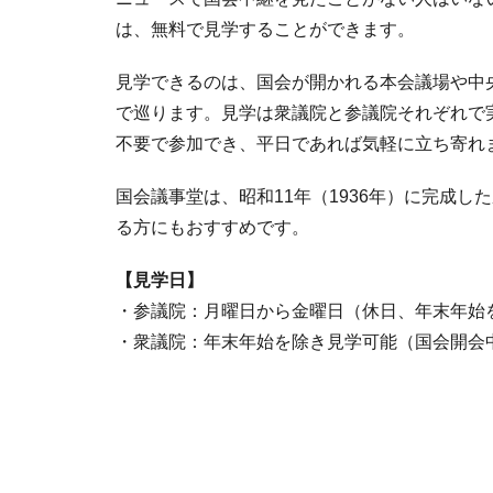
は、無料で見学することができます。
見学できるのは、国会が開かれる本会議場や中
で巡ります。見学は衆議院と参議院それぞれで
不要で参加でき、平日であれば気軽に立ち寄れ
国会議事堂は、昭和11年（1936年）に完成
る方にもおすすめです。
【見学日】
・参議院：月曜日から金曜日（休日、年末年始
・衆議院：年末年始を除き見学可能（国会開会