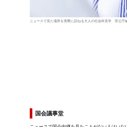
ニュースで見た場所を実際に訪ねる大人の社会科見学 官公庁編 ※画
国会議事堂
ニュースで国会中継を見たことがない人はいな