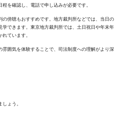
日程を確認し、電話で申し込みが必要です。
判の傍聴もおすすめです。地方裁判所などでは、当日の
見学できます。東京地方裁判所では、土日祝日や年末年
かれています。
の雰囲気を体験することで、司法制度への理解がより深
ましょう。