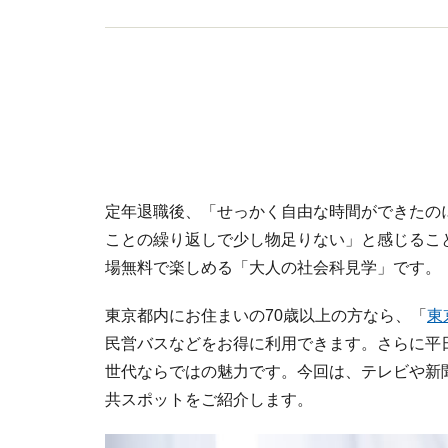
定年退職後、「せっかく自由な時間ができたの
ことの繰り返しで少し物足りない」と感じるこ
場無料で楽しめる「大人の社会科見学」です。
東京都内にお住まいの70歳以上の方なら、「
東
民営バスなどをお得に利用できます。さらに平
世代ならではの魅力です。今回は、テレビや新
共スポットをご紹介します。