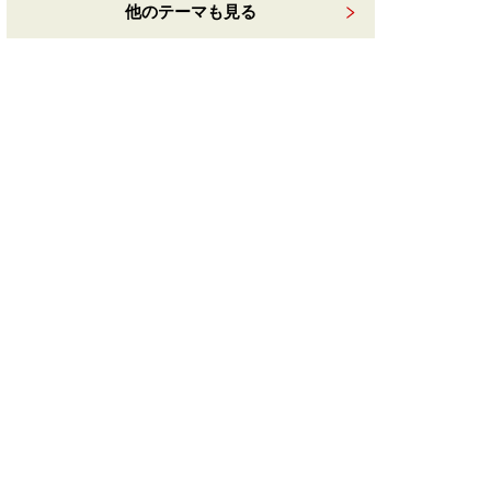
他のテーマも見る