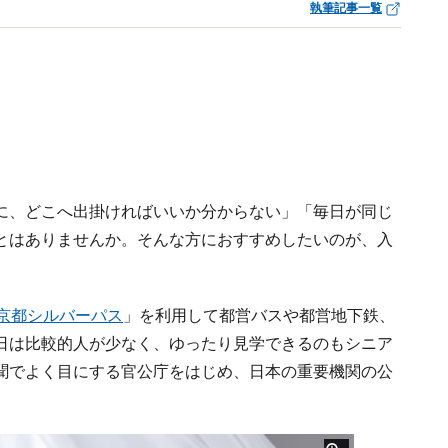
執筆記事一覧
に、どこへ出掛ければいいか分からない」「毎日が同じ
とはありませんか。そんな方におすすめしたいのが、入
京都シルバーパス
」を利用して都営バスや都営地下鉄、
日は比較的人が少なく、ゆったり見学できるのもシニア
聞でよく目にする官公庁をはじめ、日本の重要機関の公