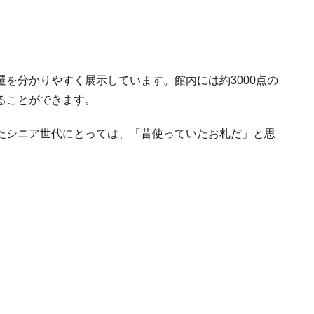
を分かりやすく展示しています。館内には約3000点の
ることができます。
たシニア世代にとっては、「昔使っていたお札だ」と思