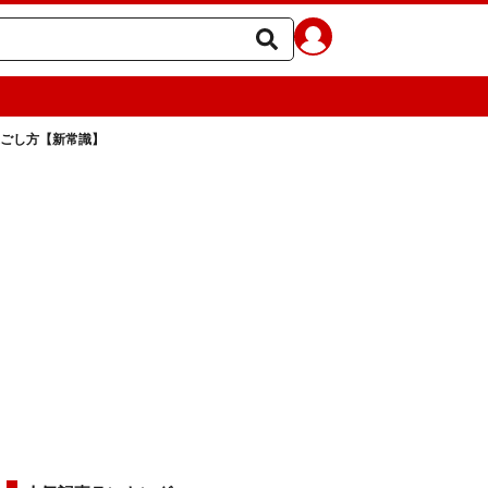
過ごし方【新常識】