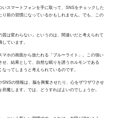
ついスマートフォンを手に取って、SNSをチェックした
たり前の習慣になっているかもしれません。でも、この
の質は変わらない」というのは、間違いだと考えられて
摘しています。
スマホの画面から放たれる「ブルーライト」。この強い
させ、結果として、自然な眠りを誘うホルモンである
くなってしまうと考えられているのです。
やSNSの情報は、脳を興奮させたり、心をザワザワさせ
を邪魔します。では、どうすればよいのでしょうか。