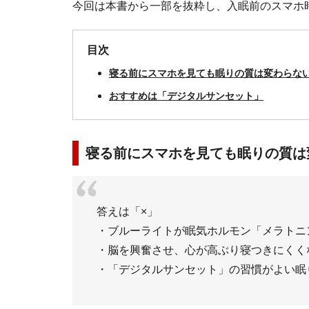
今回は本書から一部を抜粋し、入眠前のスマホ
目次
寝る前にスマホを見ても眠りの質は変わらな
おすすめは「デジタルサンセット」
寝る前にスマホを見ても眠りの質は
答えは「×」
・ブルーライトが眠気ホルモン「メラトニ
・脳を興奮させ、心が高ぶり寝つきにくく
・「デジタルサンセット」の習慣がよい眠