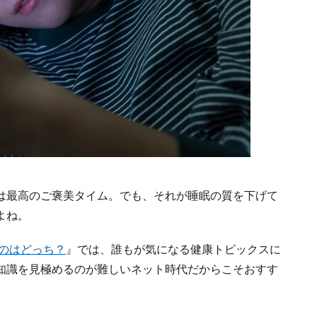
は最高のご褒美タイム。でも、それが睡眠の質を下げて
よね。
いのはどっち？
』では、誰もが気になる健康トピックスに
知識を見極めるのが難しいネット時代だからこそおすす