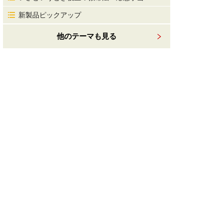
新製品ピックアップ
他のテーマも見る