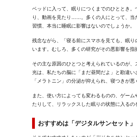
ベッドに入って、眠りにつくまでのひととき。
り、動画を見たり……。多くの人にとって、当
習慣、本当に睡眠に影響はないのでしょうか。
残念ながら、「寝る前にスマホを見ても、眠り
います。むしろ、多くの研究がその悪影響を指
その主な原因のひとつと考えられているのが、
光は、私たちの脳に「まだ昼間だよ」と勘違い
「メラトニン」の分泌が抑えられ、寝つきが悪
また、使い方によっても変わるものの、ゲーム
たりして、リラックスした眠りの状態に入るの
おすすめは「デジタルサンセット」