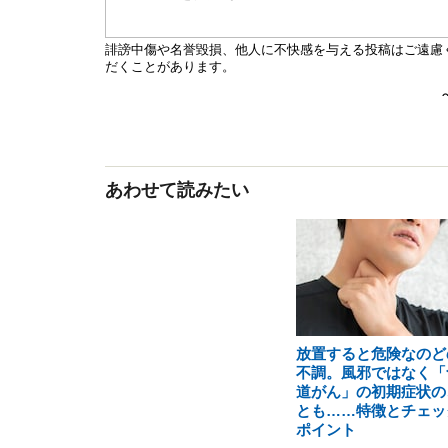
あわせて読みたい
放置すると危険なのど
不調。風邪ではなく「
道がん」の初期症状の
とも……特徴とチェッ
ポイント