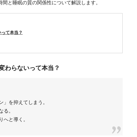
時間と睡眠の質の関係性について解説します。
いって本当？
変わらないって本当？
ン」を抑えてしまう。
なる。
りへと導く。