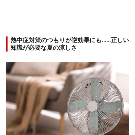
熱中症対策のつもりが逆効果にも……正しい
知識が必要な夏の涼しさ