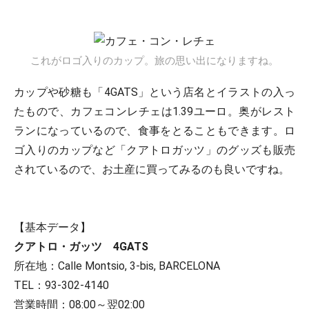
これがロゴ入りのカップ。旅の思い出になりますね。
カップや砂糖も「4GATS」という店名とイラストの入っ
たもので、カフェコンレチェは1.39ユーロ。奥がレスト
ランになっているので、食事をとることもできます。ロ
ゴ入りのカップなど「クアトロガッツ」のグッズも販売
されているので、お土産に買ってみるのも良いですね。
【基本データ】
クアトロ・ガッツ 4GATS
所在地：Calle Montsio, 3-bis, BARCELONA
TEL：93-302-4140
営業時間：08:00～翌02:00