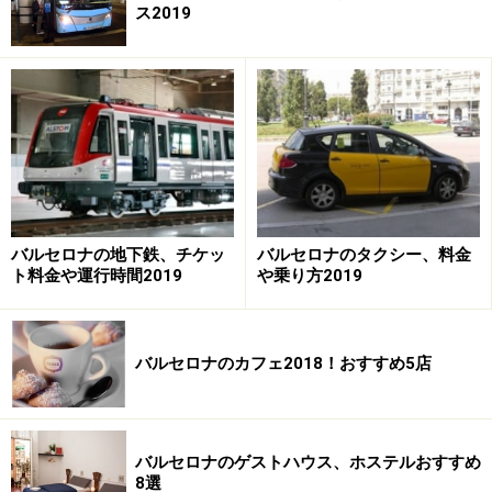
ス2019
バルセロナの地下鉄、チケッ
バルセロナのタクシー、料金
ト料金や運行時間2019
や乗り方2019
バルセロナのカフェ2018！おすすめ5店
バルセロナのゲストハウス、ホステルおすすめ
8選