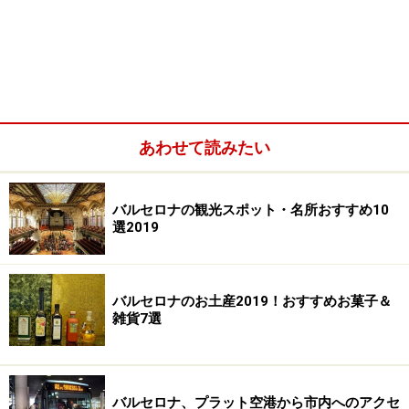
あわせて読みたい
バルセロナの観光スポット・名所おすすめ10
選2019
バルセロナのお土産2019！おすすめお菓子＆
雑貨7選
バルセロナ、プラット空港から市内へのアクセ