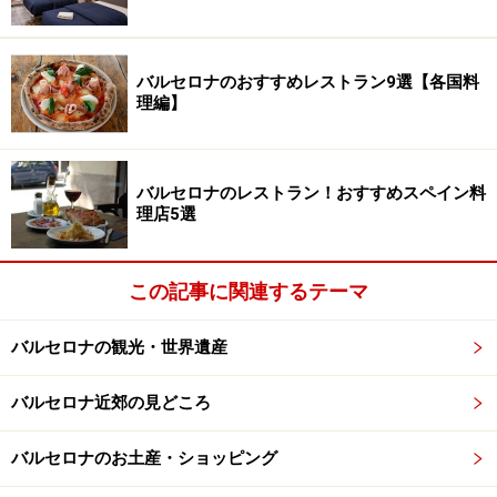
バルセロナのおすすめレストラン9選【各国料
理編】
バルセロナのレストラン！おすすめスペイン料
理店5選
この記事に関連するテーマ
バルセロナの観光・世界遺産
バルセロナ近郊の見どころ
バルセロナのお土産・ショッピング