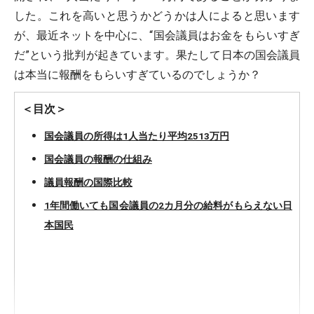
した。これを高いと思うかどうかは人によると思います
が、最近ネットを中心に、“国会議員はお金をもらいすぎ
だ”という批判が起きています。果たして日本の国会議員
は本当に報酬をもらいすぎているのでしょうか？
＜目次＞
国会議員の所得は1人当たり平均2513万円
国会議員の報酬の仕組み
議員報酬の国際比較
1年間働いても国会議員の2カ月分の給料がもらえない日
本国民