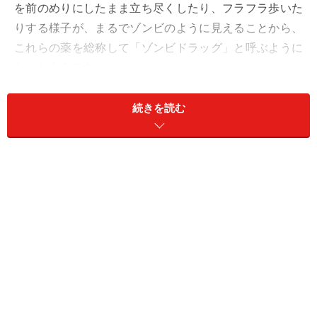
を前のめりにしたまま立ち尽くしたり、フラフラ歩いた
りする様子が、まるでゾンビのように見えることから、
これらの薬を総称して「ゾンビドラッグ」と呼ぶように
なったようです。
続きを読む