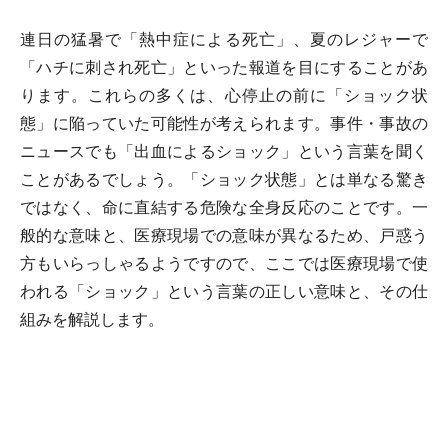
連日の猛暑で「熱中症による死亡」、夏のレジャーで
「ハチに刺され死亡」といった報道を目にすることがあ
ります。これらの多くは、心停止の前に「ショック状
態」に陥っていた可能性が考えられます。事件・事故の
ニュースでも「出血によるショック」という言葉を聞く
ことがあるでしょう。「ショック状態」とは単なる驚き
ではなく、命に直結する危険な全身反応のことです。一
般的な意味と、医療現場での意味が異なるため、戸惑う
方もいらっしゃるようですので、ここでは医療現場で使
われる「ショック」という言葉の正しい意味と、その仕
組みを解説します。