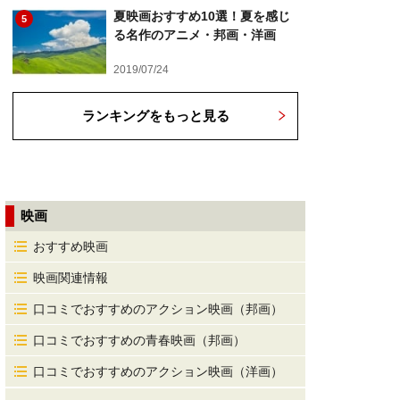
夏映画おすすめ10選！夏を感じ
5
る名作のアニメ・邦画・洋画
2019/07/24
ランキングをもっと見る
映画
おすすめ映画
映画関連情報
口コミでおすすめのアクション映画（邦画）
口コミでおすすめの青春映画（邦画）
口コミでおすすめのアクション映画（洋画）