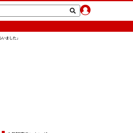
らいました」