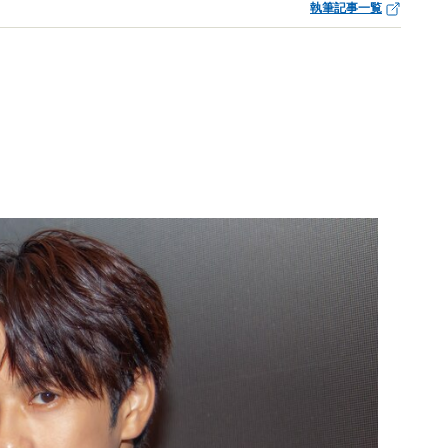
執筆記事一覧