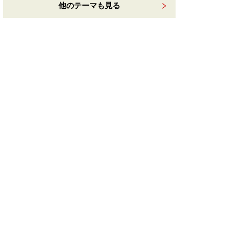
他のテーマも見る