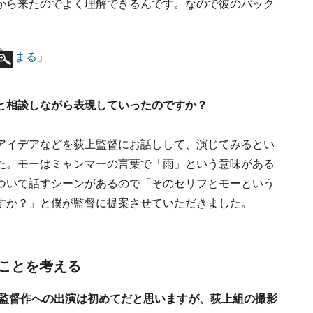
から来たのでよく理解できるんです。なので彼のバック
と相談しながら表現していったのですか？
アイデアなどを荻上監督にお話しして、演じてみるとい
た。モーはミャンマーの言葉で「雨」という意味がある
ついて話すシーンがあるので「そのセリフとモーという
すか？」と僕が監督に提案させていただきました。
ことを考える
上監督作への出演は初めてだと思いますが、荻上組の撮影