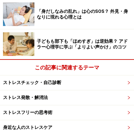
情報提供者は一切の責任を負いかねます。
免責事項
「身だしなみの乱れ」は心のSOS？ 外見・身
なりに現れる心理とは
子どもも部下も「ほめすぎ」は逆効果？ アド
ラー心理学に学ぶ「よりよい声かけ」のコツ
この記事に関連するテーマ
ストレスチェック・自己診断
ストレス発散・解消法
ストレスフリーの思考術
身近な人のストレスケア