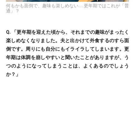
何もかも面倒で、趣味も楽しめない……更年期ではこれが「普
通」？
Q. 「更年期を迎えた頃から、それまでの趣味がまったく
楽しめなくなりました。夫と出かけて外食するのすら面
倒です。周りにも自分にもイライラしてしまいます。更
年期は体調を崩しやすいと聞いたことがありますが、う
つのようになってしまうことは、よくあるのでしょう
か？」