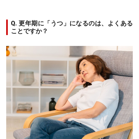
Q. 更年期に「うつ」になるのは、よくある
ことですか？