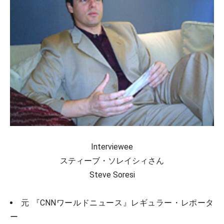
Interviewee
スティーブ・ソレイシィさん
Steve Soresi
元 『CNNワールドニュース』レギュラー・レポータ
ー