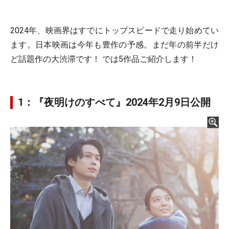
2024年、映画界はすでにトップスピードで走り始めてい
ます。日本映画は今年も豊作の予感。まだ年の前半だけ
ど話題作の大渋滞です！ では5作品ご紹介します！
1：『夜明けのすべて』2024年2月9日公開