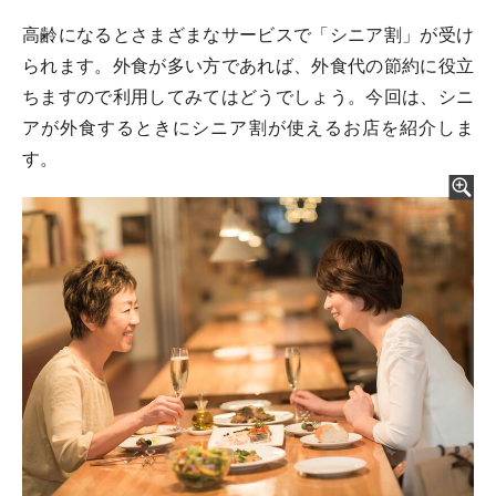
高齢になるとさまざまなサービスで「シニア割」が受け
られます。外食が多い方であれば、外食代の節約に役立
ちますので利用してみてはどうでしょう。今回は、シニ
アが外食するときにシニア割が使えるお店を紹介しま
す。