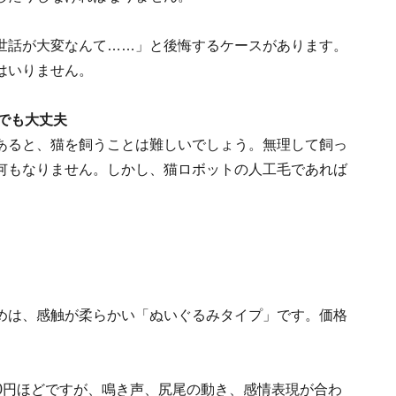
世話が大変なんて……」と後悔するケースがあります。
はいりません。
でも大丈夫
あると、猫を飼うことは難しいでしょう。無理して飼っ
何もなりません。しかし、猫ロボットの人工毛であれば
めは、感触が柔らかい「ぬいぐるみタイプ」です。価格
000円ほどですが、鳴き声、尻尾の動き、感情表現が合わ