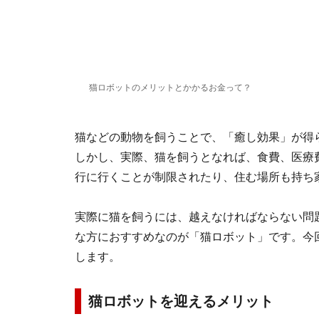
猫ロボットのメリットとかかるお金って？
猫などの動物を飼うことで、「癒し効果」が得
しかし、実際、猫を飼うとなれば、食費、医療
行に行くことが制限されたり、住む場所も持ち
実際に猫を飼うには、越えなければならない問
な方におすすめなのが「猫ロボット」です。今
します。
猫ロボットを迎えるメリット