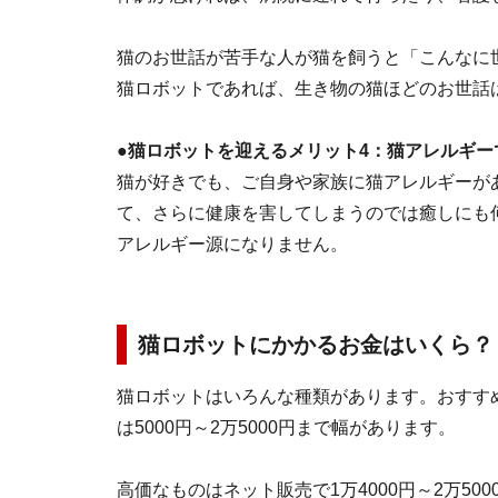
猫のお世話が苦手な人が猫を飼うと「こんなに
猫ロボットであれば、生き物の猫ほどのお世話
●猫ロボットを迎えるメリット4：猫アレルギー
猫が好きでも、ご自身や家族に猫アレルギーが
て、さらに健康を害してしまうのでは癒しにも
アレルギー源になりません。
猫ロボットにかかるお金はいくら？
猫ロボットはいろんな種類があります。おすす
は5000円～2万5000円まで幅があります。
高価なものはネット販売で1万4000円～2万5