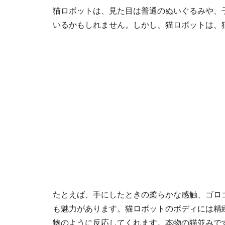
猫ロボットは、見た目は普通のぬいぐるみや、
いるかもしれません。しかし、猫ロボットは、
たとえば、手にしたときの柔らかな感触、ゴロ
も魅力があります。猫ロボットのボディには精
物のように反応してくれます。本物の猫並みで