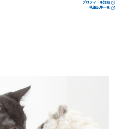
プロフィール詳細
執筆記事一覧