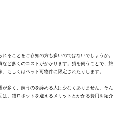
られることをご存知の方も多いのではないでしょうか。
費など多くのコストがかかります。猫を飼うことで、旅
家、もしくはペット可物件に限定されたりします。
題が多く、飼うのを諦める人は少なくありません。そん
回は、猫ロボットを迎えるメリットとかかる費用を紹介