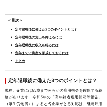
＜目次＞
定年退職後に備えた3つのポイントとは？
定年退職後の支出を抑えるには
定年退職後に収入を得るには
定年までに資産を形成しておくには
まとめ
定年退職後に備えた3つのポイントとは？
現在、企業には65歳まで何らかの雇用機会を確保する義
務があります。令和5年の「高年齢者雇用状況等報告」
（厚生労働省）によると各企業がとる対応は、継続雇用