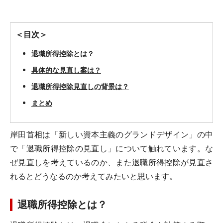
＜目次＞
退職所得控除とは？
具体的な見直し案は？
退職所得控除見直しの背景は？
まとめ
岸田首相は「新しい資本主義のグランドデザイン」の中
で「退職所得控除の見直し」について触れています。な
ぜ見直しを考えているのか、また退職所得控除が見直さ
れるとどうなるのか考えてみたいと思います。
退職所得控除とは？