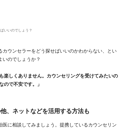
せばいいのでしょう？
るカウンセラーをどう探せばいいのかわからない、とい
よいのでしょうか？
ても楽しくありません。カウンセリングを受けてみたいの
てなので不安です。」
の他、ネットなどを活用する方法も
治医に相談してみましょう。提携しているカウンセリン