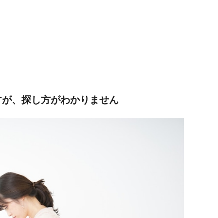
すが、探し方がわかりません