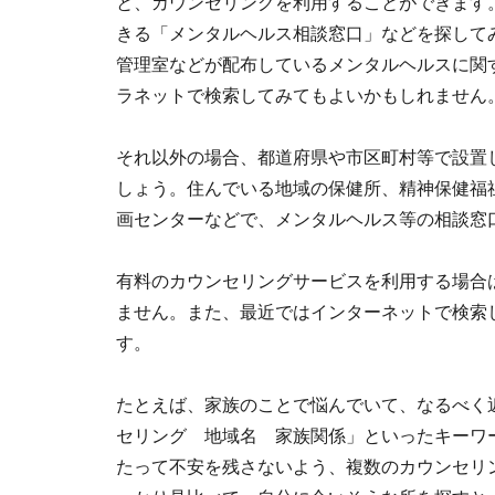
と、カウンセリングを利用することができます
きる「メンタルヘルス相談窓口」などを探して
管理室などが配布しているメンタルヘルスに関
ラネットで検索してみてもよいかもしれません
それ以外の場合、都道府県や市区町村等で設置
しょう。住んでいる地域の保健所、精神保健福
画センターなどで、メンタルヘルス等の相談窓
有料のカウンセリングサービスを利用する場合
ません。また、最近ではインターネットで検索
す。
たとえば、家族のことで悩んでいて、なるべく
セリング 地域名 家族関係」といったキーワ
たって不安を残さないよう、複数のカウンセリ