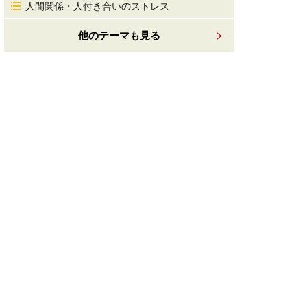
人間関係・人付き合いのストレス
他のテーマも見る