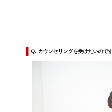
Q. カウンセリングを受けたいので