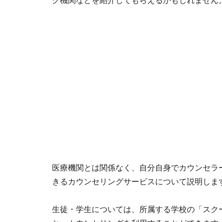
グ機関などを紹介してもらえるかもしれません
医療機関とは関係なく、自分自身でカウンセラ
きるカウンセリングサービスについて説明しま
生徒・学生については、所属する学校の「スク