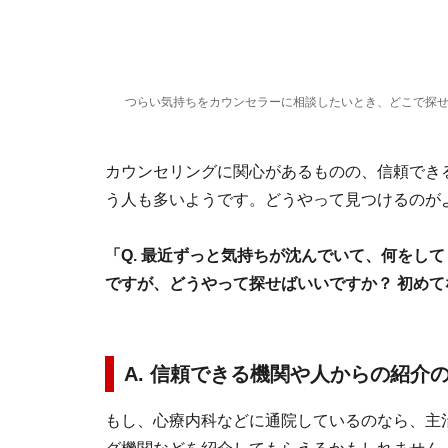
つらい気持ちをカウンセラーに相談したいとき、どこで探
カウンセリングに関心があるものの、信頼でき
う人も多いようです。どうやって見つけるのが
「Q. 最近ずっと気持ちが沈んでいて、何をし
ですが、どうやって探せばいいですか？ 初め
A. 信頼できる機関や人からの紹介
もし、心療内科などに通院しているのなら、主