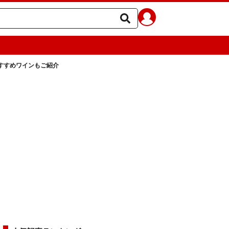
すすめワインもご紹介