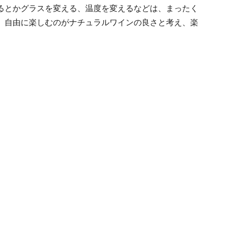
るとかグラスを変える、温度を変えるなどは、まったく
、自由に楽しむのがナチュラルワインの良さと考え、楽