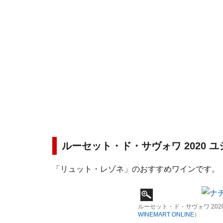
ルーセット・ド・サヴォワ 2020 
「リュット・レゾネ」のおすすめワインです。
ルーセット・ド・サヴォワ 20
WINEMART ONLINE
）