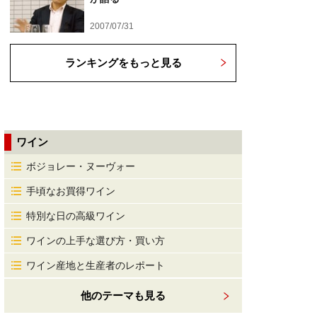
2007/07/31
ランキングをもっと見る
ワイン
ボジョレー・ヌーヴォー
手頃なお買得ワイン
特別な日の高級ワイン
ワインの上手な選び方・買い方
ワイン産地と生産者のレポート
他のテーマも見る