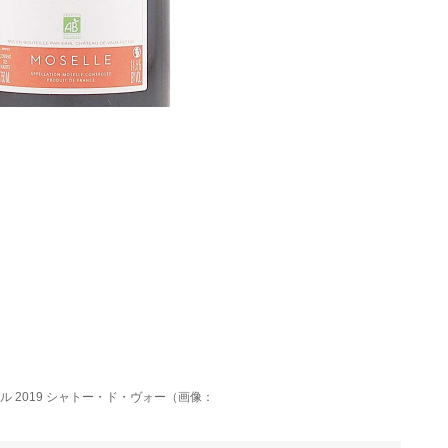
ル 2019 シャトー・ド・ヴォー（画像：
）