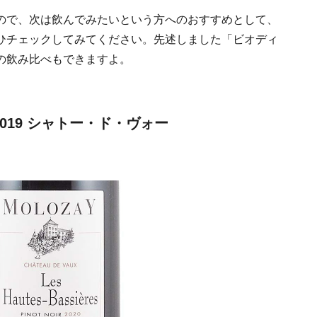
ので、次は飲んでみたいという方へのおすすめとして、
ひチェックしてみてください。先述しました「ビオディ
の飲み比べもできますよ。
019 シャトー・ド・ヴォー