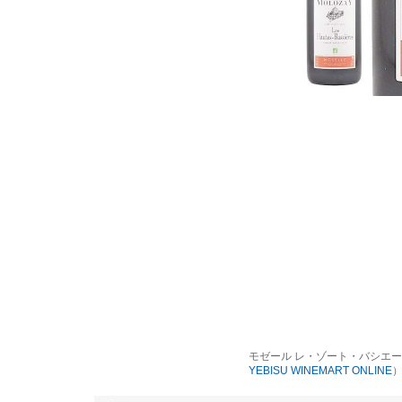
モゼール レ・ゾート・バシエー
YEBISU WINEMART ONLINE