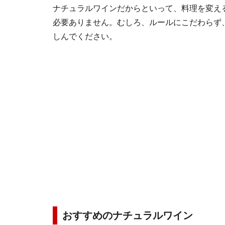
ナチュラルワインだからといって、料理を変え
必要ありません。むしろ、ルールにこだわらず
しんでください。
おすすめのナチュラルワイン