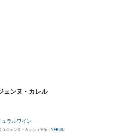
ユジェンヌ・カレル
20 ユジェンヌ・カレル（画像：
YEBISU