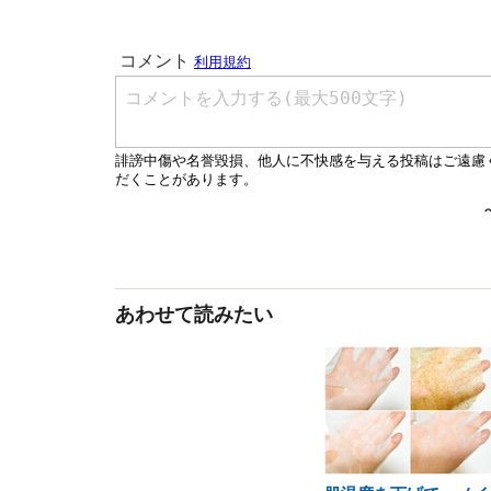
あわせて読みたい