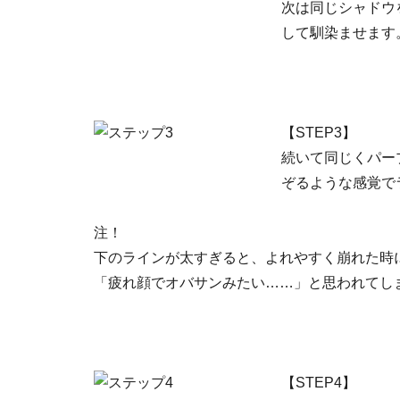
次は同じシャドウ
して馴染ませます
【STEP3】
続いて同じくパー
ぞるような感覚で
注！
下のラインが太すぎると、よれやすく崩れた時
「疲れ顔でオバサンみたい……」と思われてし
【STEP4】