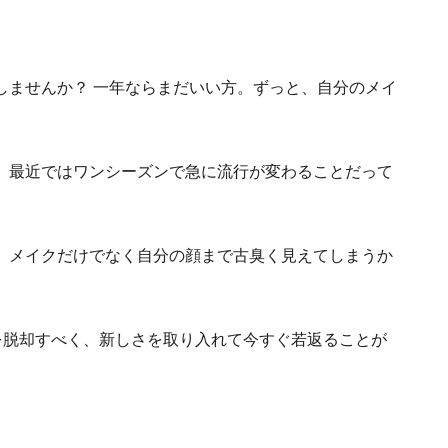
しませんか？ 一年ならまだいい方。ずっと、自分のメイ
。最近ではワンシーズンで急に流行が変わることだって
、メイクだけでなく自分の顔まで古臭く見えてしまうか
を脱却すべく、新しさを取り入れて今すぐ若返ることが