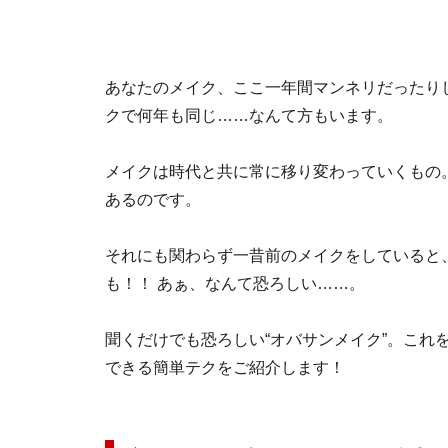
あなたのメイク、ここ一年間マンネリだったり
クで何年も同じ……なんて方もいます。
メイクは時代と共に常に移り変わっていくもの
あるのです。
それにも関わらず一昔前のメイクをしていると
も！！ あぁ、なんて恐ろしい……。
聞くだけでも恐ろしい“オバサンメイク”。これ
できる簡単テクをご紹介します！