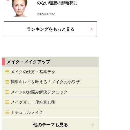
のない理想の卵輪郭に
2024/07/02
ランキングをもっと見る
メイク・メイクアップ
メイクの仕方・基本テク
簡単キレイを叶える！メイクの小ワザ
メイクのお悩み解決テクニック
メイク直し・化粧直し術
ナチュラルメイク
他のテーマも見る