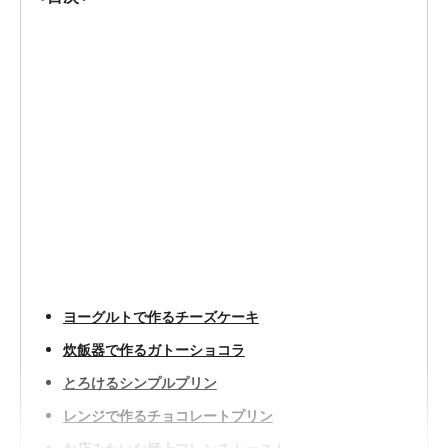
ヨーグルトで作るチーズケーキ
炊飯器で作るガトーショコラ
とろけるシンプルプリン
レンジで作るチョコレートプリン