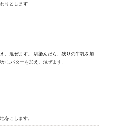
わりとします
え、混ぜます。 馴染んだら、残りの牛乳を加
溶かしバターを加え、混ぜます。
地をこします。