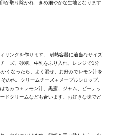
卵が取り除かれ、きめ細やかな生地となります
ィリングを作ります。 耐熱容器に適当なサイズ
チーズ、砂糖、牛乳をふり入れ、レンジで1分
らかくなったら、よく混ぜ、お好みでレモン汁を
 その他、クリームチーズ＋メープルシロップ、
はちみつ＋レモン汁、黒蜜、ジャム、ピーナッ
ードクリームなども合います。お好きな味でど