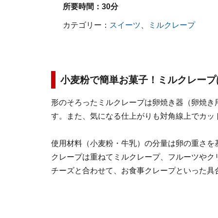
所要時間：
30分
カテゴリー：
スイーツ
、
ミルクレープ
小麦粉で簡単お菓子！ミルクレープ
形のそろったミルクレープは卵焼き器（卵焼き
す。また、気になる仕上がりも対角線上でカッ
使用材料（小麦粉・牛乳）の分量は卵の重さを
クレープは重ねてミルクレープ、フルーツやク
チーズと合わせて、お食事クレープといった具