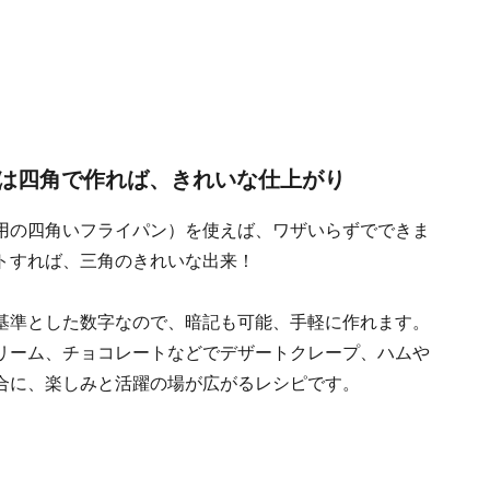
は四角で作れば、きれいな仕上がり
用の四角いフライパン）を使えば、ワザいらずでできま
トすれば、三角のきれいな出来！
基準とした数字なので、暗記も可能、手軽に作れます。
リーム、チョコレートなどでデザートクレープ、ハムや
合に、楽しみと活躍の場が広がるレシピです。