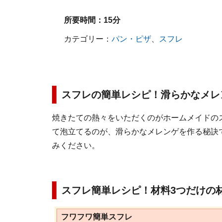
所要時間：
15分
カテゴリー：
パン・ピザ
、
スフレ
スフレの簡単レシピ！滑らかなメレ
焼きたての熱々をいただくのがホームメイドの
て泡立てるのが、滑らかなメレンゲを作る秘訣
みください。
スフレ簡単レシピ！材料3つだけの材
フワフワ簡単スフレ