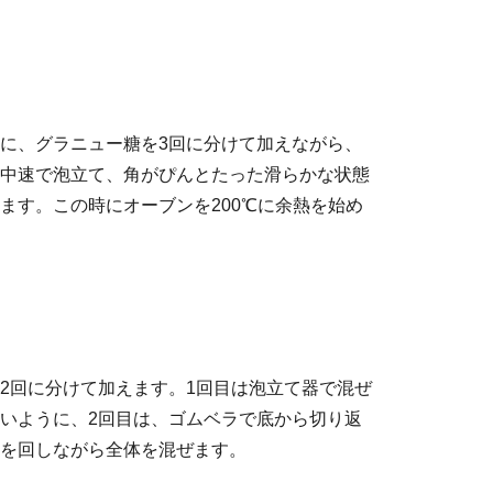
に、グラニュー糖を3回に分けて加えながら、
中速で泡立て、角がぴんとたった滑らかな状態
ます。この時にオーブンを200℃に余熱を始め
2回に分けて加えます。1回目は泡立て器で混ぜ
いように、2回目は、ゴムベラで底から切り返
を回しながら全体を混ぜます。