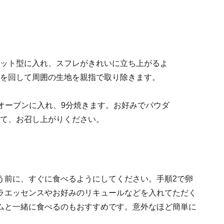
ット型に入れ、スフレがきれいに立ち上がるよ
を回して周囲の生地を親指で取り除きます。
たオーブンに入れ、9分焼きます。お好みでパウダ
て、お召し上がりください。
う前に、すぐに食べるようにしてください。手順2で卵
ラエッセンスやお好みのリキュールなどを入れてただく
ムと一緒に食べるのもおすすめです。意外なほど簡単に