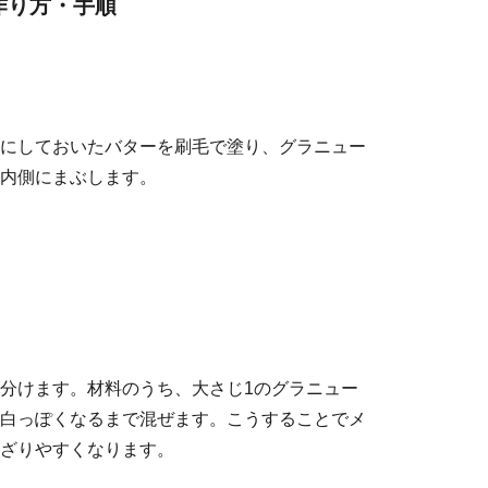
作り方・手順
にしておいたバターを刷毛で塗り、グラニュー
内側にまぶします。
分けます。材料のうち、大さじ1のグラニュー
白っぽくなるまで混ぜます。こうすることでメ
ざりやすくなります。