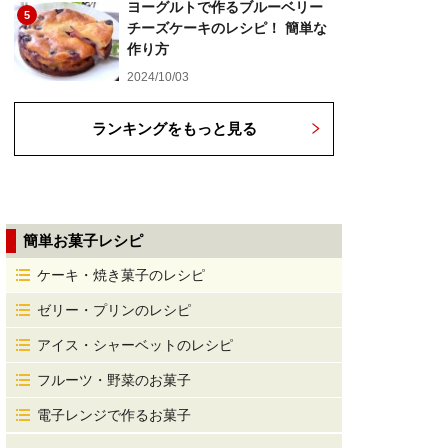
ヨーグルトで作るブルーベリー
5
チーズケーキのレシピ！ 簡単な
作り方
2024/10/03
ランキングをもっと見る
簡単お菓子レシピ
ケーキ・焼き菓子のレシピ
ゼリー・プリンのレシピ
アイス・シャーベットのレシピ
フルーツ・野菜のお菓子
電子レンジで作るお菓子