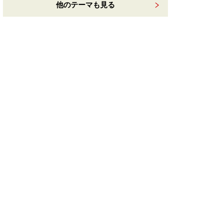
他のテーマも見る