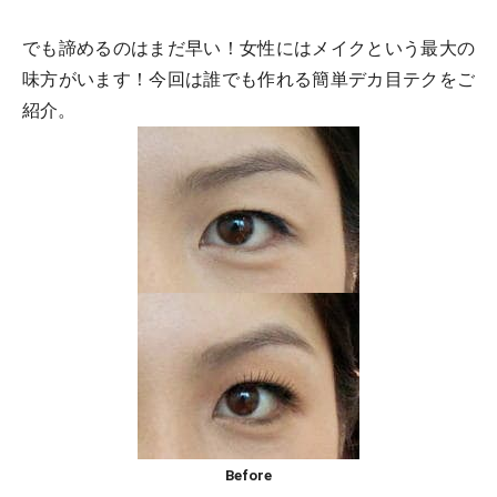
でも諦めるのはまだ早い！女性にはメイクという最大の
味方がいます！今回は誰でも作れる簡単デカ目テクをご
紹介。
Before