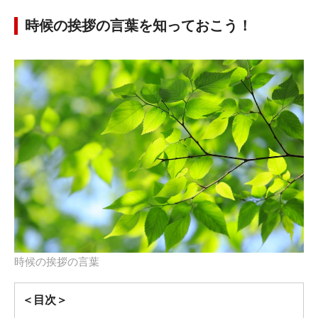
時候の挨拶の言葉を知っておこう！
時候の挨拶の言葉
＜目次＞