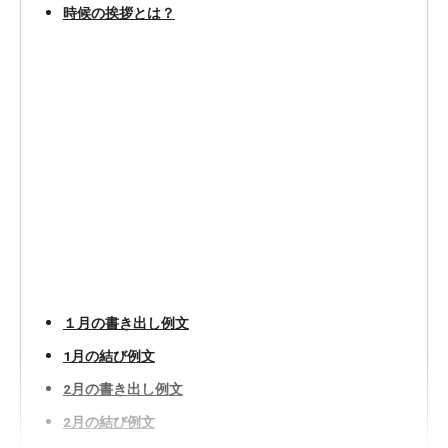
時候の挨拶とは？
１月の書き出し例文
1月の結び例文
2月の書き出し例文
2月の結び例文