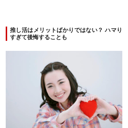
推し活はメリットばかりではない？ ハマり
すぎて後悔することも