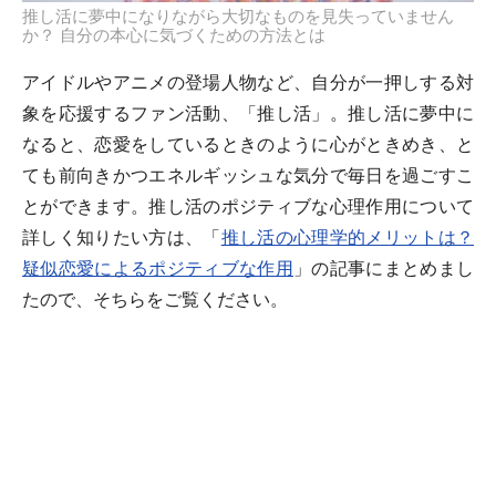
推し活に夢中になりながら大切なものを見失っていません
か？ 自分の本心に気づくための方法とは
アイドルやアニメの登場人物など、自分が一押しする対
象を応援するファン活動、「推し活」。推し活に夢中に
なると、恋愛をしているときのように心がときめき、と
ても前向きかつエネルギッシュな気分で毎日を過ごすこ
とができます。推し活のポジティブな心理作用について
詳しく知りたい方は、「
推し活の心理学的メリットは？
疑似恋愛によるポジティブな作用
」の記事にまとめまし
たので、そちらをご覧ください。