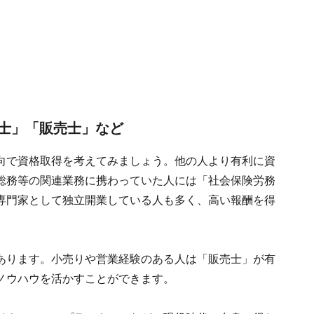
士」「販売士」など
向で資格取得を考えてみましょう。他の人より有利に資
総務等の関連業務に携わっていた人には「社会保険労務
専門家として独立開業している人も多く、高い報酬を得
あります。小売りや営業経験のある人は「販売士」が有
ノウハウを活かすことができます。