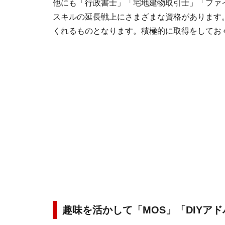
他にも「行政書士」「宅地建物取引士」「ファ
スキルの延長戦上にさまざまな資格があります
くれるものとなります。積極的に取得をしてお
趣味を活かして「MOS」「DIYア