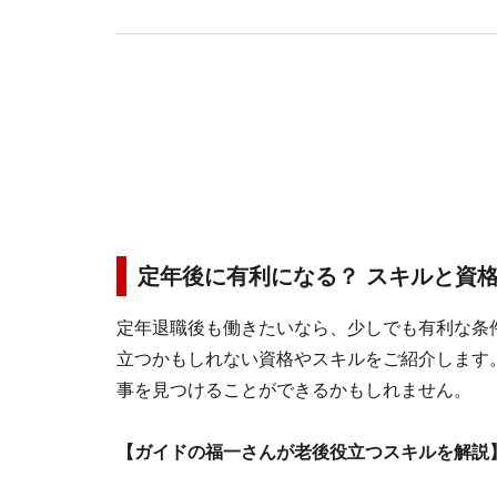
定年後に有利になる？ スキルと資
定年退職後も働きたいなら、少しでも有利な条
立つかもしれない資格やスキルをご紹介します
事を見つけることができるかもしれません。
【ガイドの福一さんが老後役立つスキルを解説