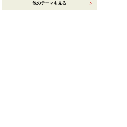
他のテーマも見る