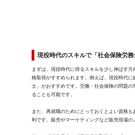
現役時代のスキルで「社会保険労務
まずは、現役時代に得るスキルを少し伸ばす方
格取得がすすめられます。例えば、現役時代に
士」がおすすめです。労働・社会保険の問題の
ることも可能です。
また、再就職のためにとっておくとよい資格も
利です。販売やマーケティングなど販売現場の