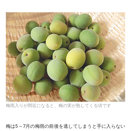
梅雨入りが間近になると、梅の実が熟してくる頃です
梅は5～7月の梅雨の前後を逃してしまうと手に入らない