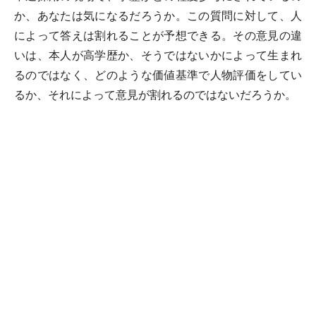
か、あなたは気になるだろうか。この質問に対して、人
によって答えは割れることが予想できる。その意見の違
いは、本人が高学歴か、そうではないかによって生まれ
るのではなく、どのような価値基準で人物評価をしてい
るか、それによって意見が割れるのではないだろうか。