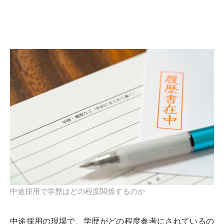
中途採用で学歴はどの程度関係するのか
中途採用の現場で、学歴がどの程度参考にされているの