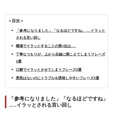
＜目次＞
「参考になりました」「なるほどですね」……イラッと
される言い回し
職場でイラッとすることの第1位は……
丁寧なつもりが、上から目線に聞こえてしまうフレーズ
3選
口癖でイラッとさせてしまうフレーズ3選
悪気はないのにトラブルを誘発しやすいフレーズ3選
「参考になりました」「なるほどですね」
……イラッとされる言い回し