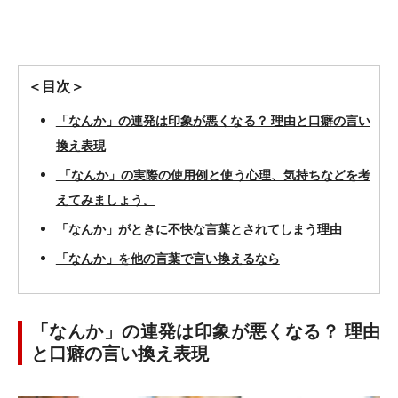
＜目次＞
「なんか」の連発は印象が悪くなる？ 理由と口癖の言い
換え表現
「なんか」の実際の使用例と使う心理、気持ちなどを考
えてみましょう。
「なんか」がときに不快な言葉とされてしまう理由
「なんか」を他の言葉で言い換えるなら
「なんか」の連発は印象が悪くなる？ 理由
と口癖の言い換え表現