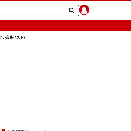
すい言葉ベスト7