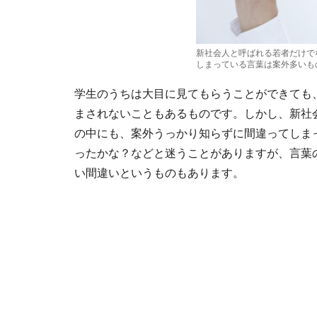
新社会人と呼ばれる若者だけで
しまっている言葉は案外多いも
学生のうちは大目に見てもらうことができても
まされないこともあるものです。しかし、新社
の中にも、案外うっかり知らずに間違ってしま
ったかな？などと迷うことがありますが、言葉
い間違いというものもあります。