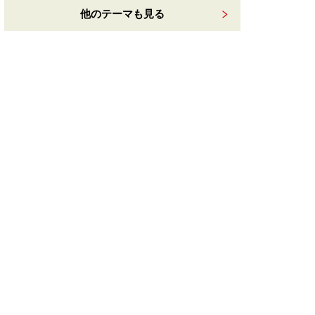
他のテーマも見る