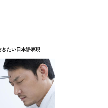
おきたい日本語表現