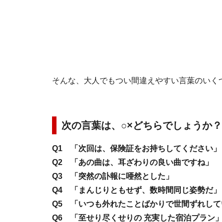
そんな、大人でもつい間違えやすい言葉のいく
次の言葉は、○×どちらでしょうか？
Q1 「次回は、保険証をお持ちしてください」
Q2 「あの曲は、耳ざわりの良い曲ですね」
Q3 「突然の訃報に唖然とした」
Q4 「まんじりともせず、数時間同じ姿勢だ」
Q5 「いつも外れたことばかりで世間ずれして
Q6 「至せり尽くせりの 充実した宿泊プラン