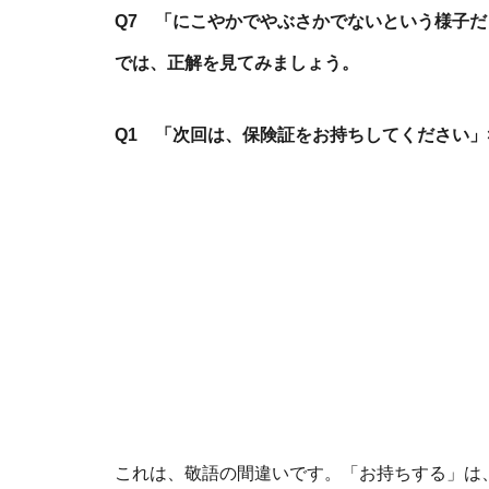
Q7 「にこやかでやぶさかでないという様子だ
では、正解を見てみましょう。
Q1 「次回は、保険証をお持ちしてください」
これは、敬語の間違いです。「お持ちする」は